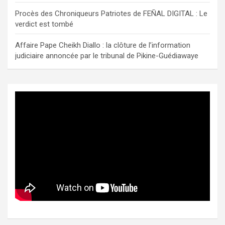
Procès des Chroniqueurs Patriotes de FEÑAL DIGITAL : Le
verdict est tombé
Affaire Pape Cheikh Diallo : la clôture de l’information
judiciaire annoncée par le tribunal de Pikine-Guédiawaye