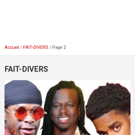
Accueil
FAIT-DIVERS
Page 2
FAIT-DIVERS