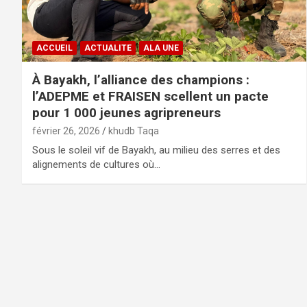
ACCUEIL
ACTUALITE
ALA UNE
À Bayakh, l’alliance des champions :
l’ADEPME et FRAISEN scellent un pacte
pour 1 000 jeunes agripreneurs
février 26, 2026
khudb Taqa
Sous le soleil vif de Bayakh, au milieu des serres et des
alignements de cultures où…