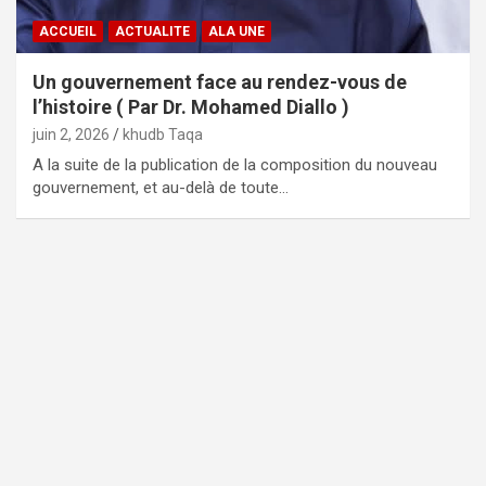
ACCUEIL
ACTUALITE
ALA UNE
Un gouvernement face au rendez-vous de
l’histoire ( Par Dr. Mohamed Diallo )
juin 2, 2026
khudb Taqa
A la suite de la publication de la composition du nouveau
gouvernement, et au-delà de toute…