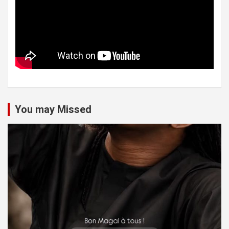
You may Missed