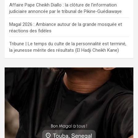
Affaire Pape Cheikh Diallo : la clôture de l’information
judiciaire annoncée par le tribunal de Pikine-Guédiawaye
Magal 2026 : Ambiance autour de la grande mosquée et
réactions des fidèles
Tribune | Le temps du culte de la personnalité est terminé,
la jeunesse mérite des résultats (El Hadji Cheikh Kane)