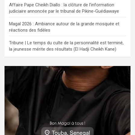
Affaire Pape Cheikh Diallo : la clôture de l’information
judiciaire annoncée par le tribunal de Pikine-Guédiawaye
Magal 2026 : Ambiance autour de la grande mosquée et
réactions des fidèles
Tribune | Le temps du culte de la personnalité est terminé,
la jeunesse mérite des résultats (El Hadji Cheikh Kane)