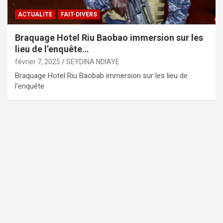
ACTUALITE
FAIT-DIVERS
Braquage Hotel Riu Baobao immersion sur les
lieu de l’enquête…
février 7, 2025
SEYDINA NDIAYE
Braquage Hotel Riu Baobab immersion sur les lieu de
l’enquête