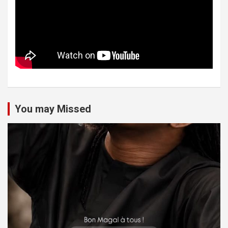
You may Missed