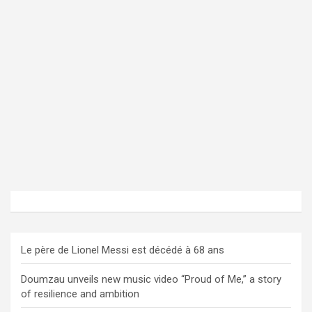
Le père de Lionel Messi est décédé à 68 ans
Doumzau unveils new music video “Proud of Me,” a story
of resilience and ambition