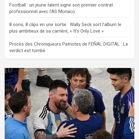
Football : un jeune talent signe son premier contrat
professionnel avec l’AS Monaco
8 sons, 8 clips en une sortie : Wally Seck sort l’album le
plus ambitieux de sa carrière, « It’s Only Love »
Procès des Chroniqueurs Patriotes de FEÑAL DIGITAL : Le
verdict est tombé