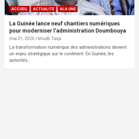
ACCUEIL
ACTUALITE
ALA UNE
La Guinée lance neuf chantiers numériques
pour moderniser l’administration Doumbouya
mai 21, 2026
khudb Taqa
La transformation numérique des administrations devient
un enjeu stratégique sur le continent. En Guinée, les
autorités…