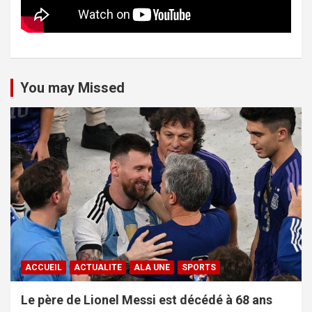
You may Missed
ACCUEIL
ACTUALITE
ALA UNE
SPORTS
Le père de Lionel Messi est décédé à 68 ans