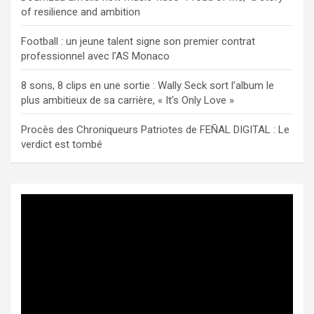
of resilience and ambition
Football : un jeune talent signe son premier contrat
professionnel avec l’AS Monaco
8 sons, 8 clips en une sortie : Wally Seck sort l’album le
plus ambitieux de sa carrière, « It’s Only Love »
Procès des Chroniqueurs Patriotes de FEÑAL DIGITAL : Le
verdict est tombé