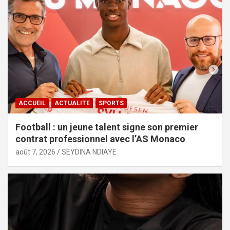
ACCUEIL
ACTUALITE
SPORTS
Football : un jeune talent signe son premier
contrat professionnel avec l’AS Monaco
août 7, 2026
SEYDINA NDIAYE