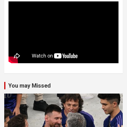
You may Missed