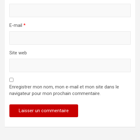
E-mail
*
Site web
Enregistrer mon nom, mon e-mail et mon site dans le
navigateur pour mon prochain commentaire.