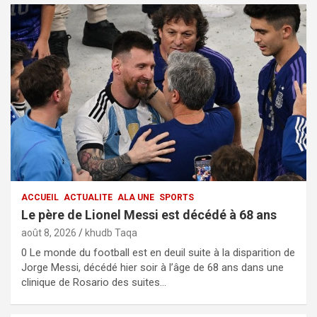
ACCUEIL
ACTUALITE
ALA UNE
SPORTS
Le père de Lionel Messi est décédé à 68 ans
août 8, 2026
khudb Taqa
0 Le monde du football est en deuil suite à la disparition de
Jorge Messi, décédé hier soir à l’âge de 68 ans dans une
clinique de Rosario des suites…