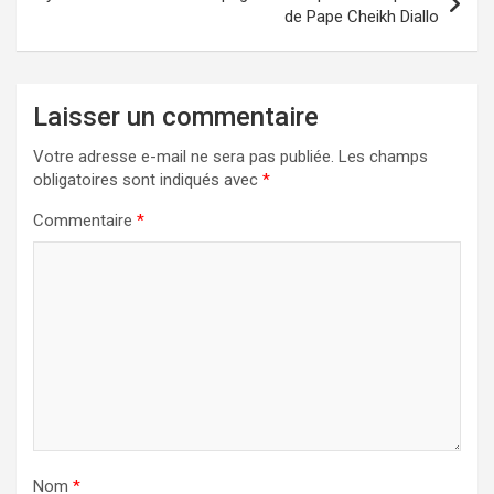
de Pape Cheikh Diallo
Laisser un commentaire
Votre adresse e-mail ne sera pas publiée.
Les champs
obligatoires sont indiqués avec
*
Commentaire
*
Nom
*