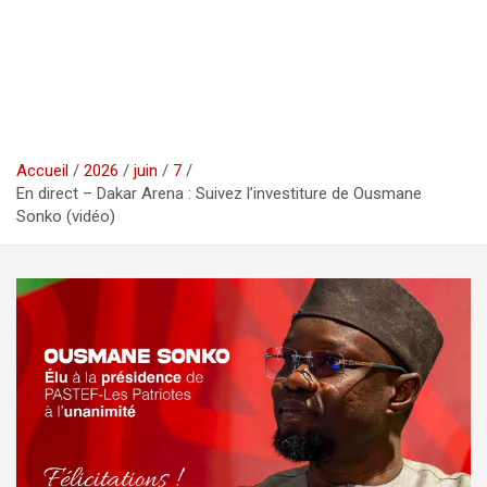
Accueil
2026
juin
7
En direct – Dakar Arena : Suivez l’investiture de Ousmane
Sonko (vidéo)