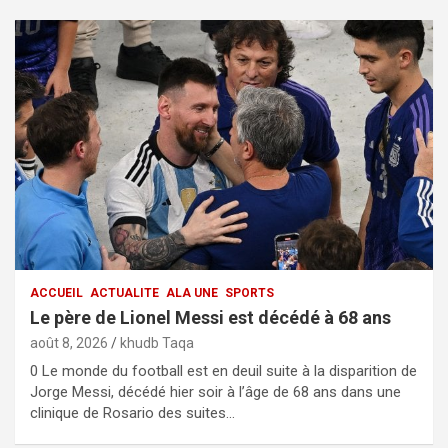
ACCUEIL
ACTUALITE
ALA UNE
SPORTS
Le père de Lionel Messi est décédé à 68 ans
août 8, 2026
khudb Taqa
0 Le monde du football est en deuil suite à la disparition de
Jorge Messi, décédé hier soir à l’âge de 68 ans dans une
clinique de Rosario des suites…