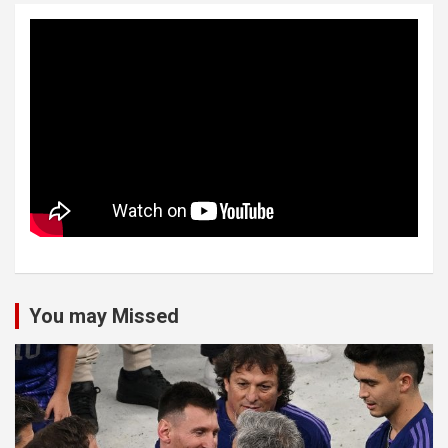
You may Missed