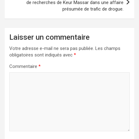
de recherches de Keur Massar dans une affaire
présumée de trafic de drogue.
Laisser un commentaire
Votre adresse e-mail ne sera pas publiée.
Les champs
obligatoires sont indiqués avec
*
Commentaire
*