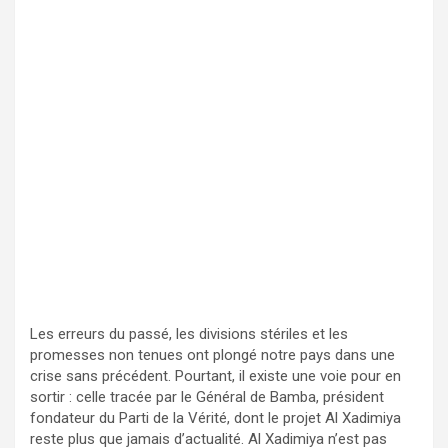
Les erreurs du passé, les divisions stériles et les
promesses non tenues ont plongé notre pays dans une
crise sans précédent. Pourtant, il existe une voie pour en
sortir : celle tracée par le Général de Bamba, président
fondateur du Parti de la Vérité, dont le projet Al Xadimiya
reste plus que jamais d’actualité. Al Xadimiya n’est pas