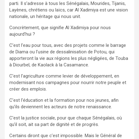
parti. Il s’adresse à tous les Sénégalais, Mourides, Tijanis,
Layènes, chrétiens ou laïcs, car Al Xadimiya est une vision
nationale, un héritage qui nous unit.
Concrètement, que signifie Al Xadimiya pour nous
aujourd’hui ?
C’est l’eau pour tous, avec des projets comme le barrage
de Diama ou l’usine de dessalinisation de Potou, qui
apporteront la vie aux régions les plus négligées, de Touba
à Diourbel, de Kaolack à la Casamance.
C’est l’agriculture comme levier de développement, en
modernisant nos campagnes pour nourrir notre peuple et
créer des emplois.
C’est l’éducation et la formation pour nos jeunes, afin
qu’ils deviennent les acteurs de notre renaissance.
C’est la justice sociale, pour que chaque Sénégalais, où
qu’il soit, ait sa part de dignité et de progrès.
Certains diront que c’est impossible. Mais le Général de