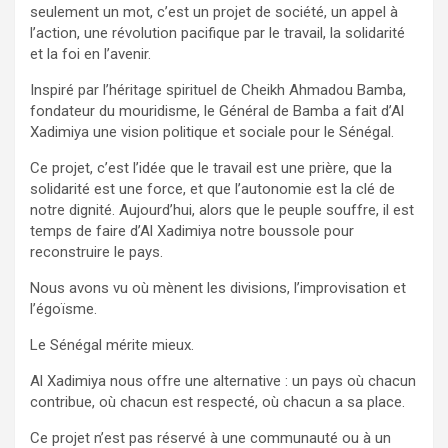
seulement un mot, c’est un projet de société, un appel à
l’action, une révolution pacifique par le travail, la solidarité
et la foi en l’avenir.
Inspiré par l’héritage spirituel de Cheikh Ahmadou Bamba,
fondateur du mouridisme, le Général de Bamba a fait d’Al
Xadimiya une vision politique et sociale pour le Sénégal.
Ce projet, c’est l’idée que le travail est une prière, que la
solidarité est une force, et que l’autonomie est la clé de
notre dignité. Aujourd’hui, alors que le peuple souffre, il est
temps de faire d’Al Xadimiya notre boussole pour
reconstruire le pays.
Nous avons vu où mènent les divisions, l’improvisation et
l’égoïsme.
Le Sénégal mérite mieux.
Al Xadimiya nous offre une alternative : un pays où chacun
contribue, où chacun est respecté, où chacun a sa place.
Ce projet n’est pas réservé à une communauté ou à un