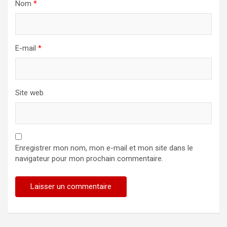
Nom
*
E-mail
*
Site web
Enregistrer mon nom, mon e-mail et mon site dans le
navigateur pour mon prochain commentaire.